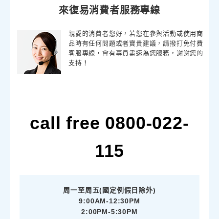
來復易消費者服務專線
親愛的消費者您好，若您在參與活動或使用商
品時有任何問題或者寶貴建議，請撥打免付費
客服專線，會有專員盡速為您服務，謝謝您的
支持！
call free 0800-022-
115
周一至周五(國定例假日除外)
9:00AM-12:30PM
2:00PM-5:30PM