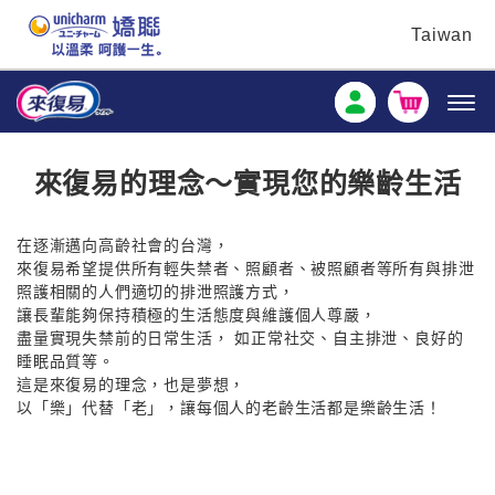
Taiwan
來復易的理念～實現您的樂齡生活
在逐漸邁向高齡社會的台灣，
來復易希望提供所有輕失禁者、照顧者、被照顧者等所有與排泄
照護相關的人們適切的排泄照護方式，
讓長輩能夠保持積極的生活態度與維護個人尊嚴，
盡量實現失禁前的日常生活， 如正常社交、自主排泄、良好的
睡眠品質等。
這是來復易的理念，也是夢想，
以「樂」代替「老」，讓每個人的老齡生活都是樂齡生活！