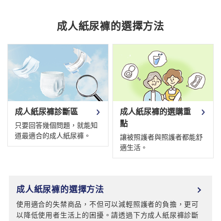
成人紙尿褲的選擇方法
成人紙尿褲診斷區
成人紙尿褲的選購重
點
只要回答幾個問題，就能知
道最適合的成人紙尿褲。
讓被照護者與照護者都能舒
適生活。
成人紙尿褲的選擇方法
使用適合的失禁商品，不但可以減輕照護者的負擔，更可
以降低使用者生活上的困擾。請透過下方成人紙尿褲診斷