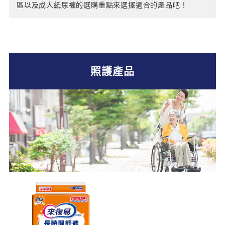
區以及成人紙尿褲的選購重點來選擇適合的產品吧！
照護產品