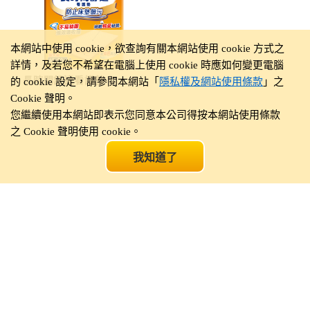
本網站中使用 cookie，欲查詢有關本網站使用 cookie 方式之
詳情，及若您不希望在電腦上使用 cookie 時應如何變更電腦
長時間舒適看護墊
的 cookie 設定，請參閱本網站「
隱私權及網站使用條款
」之
Cookie 聲明。
您繼續使用本網站即表示您同意本公司得按本網站使用條款
之 Cookie 聲明使用 cookie。
我知道了