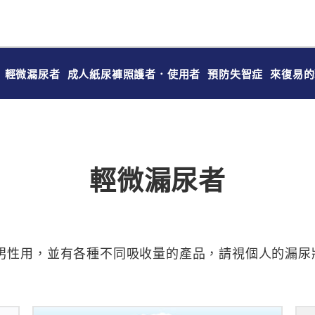
輕微漏尿者
成人紙尿褲照護者．使用者
預防失智症
來復易的
輕微漏尿者
男性用，並有各種不同吸收量的產品，請視個人的漏尿