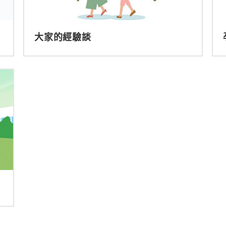
大家的經驗談