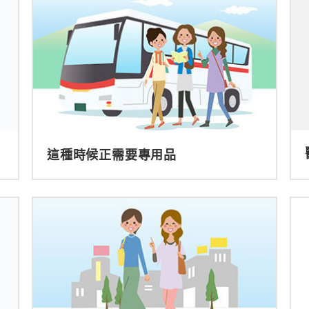
這種時候正需要專用品