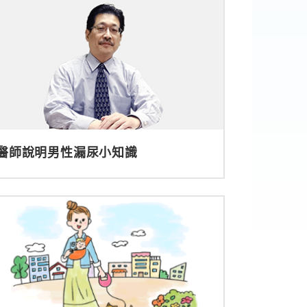
醫師說明男性漏尿小知識