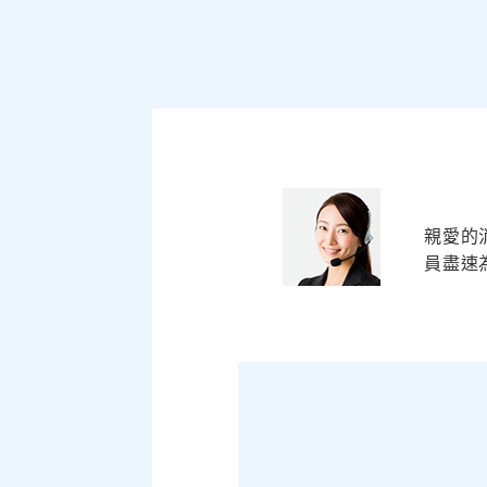
親愛的
員盡速