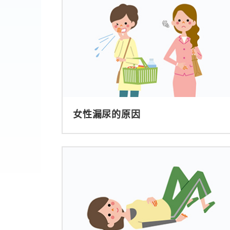
女性漏尿的原因