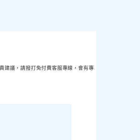
貴建議，請撥打免付費客服專線，會有專