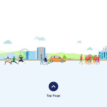
Top Page