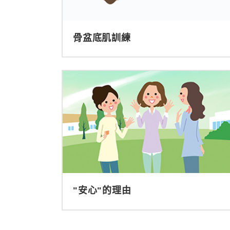
骨盆底肌訓練
"安心"的理由