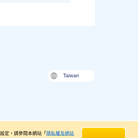
Taiwan
ie 設定，請參閱本網站「
隱私權及網站