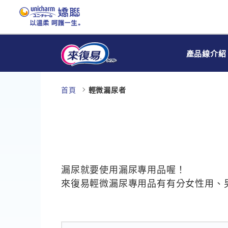
產品線介紹
首頁
輕微漏尿者
漏尿就要使用漏尿專用品喔！
來復易輕微漏尿專用品有有分女性用、