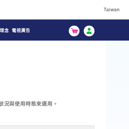
Taiwan
理念
電視廣告
狀況與使用時態來選用。