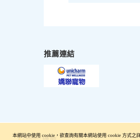
推薦連結
本網站中使用 cookie，欲查詢有關本網站使用 cookie 方式