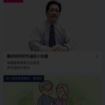
醫師說明男性漏尿小知識
來聽聽專業醫生怎麼說
男性漏尿的情況