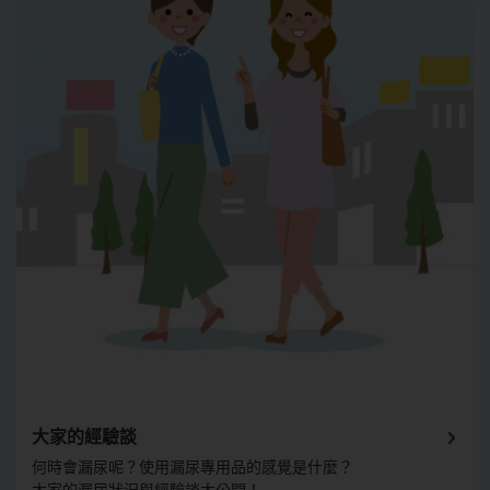
大家的經驗談
何時會漏尿呢？使用漏尿專用品的感覺是什麼？
大家的漏尿狀況與經驗談大公開！