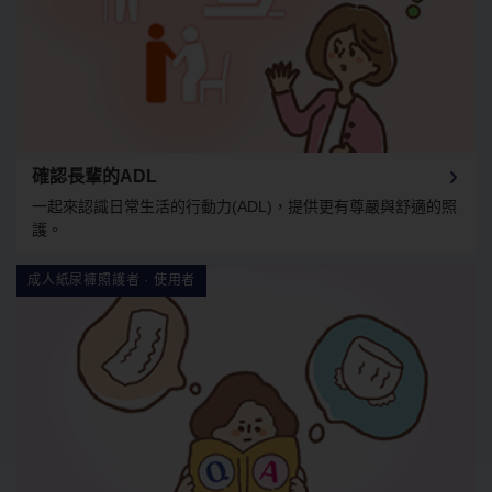
確認長輩的ADL
一起來認識日常生活的行動力(ADL)，提供更有尊嚴與舒適的照
護。