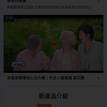
專家的建議
來聽聽專家怎麼說/正確使用紙尿褲以維護長者的排泄自立
來復易輕薄安心活力褲｜代言人楊貴媚 賞花篇
新產品介紹