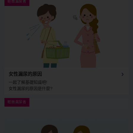
女性漏尿的原因
一起了解基礎知識吧!
女性漏尿的原因是什麼?