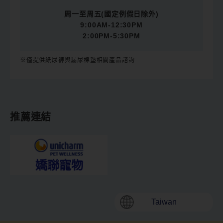
周一至周五(國定例假日除外)
9:00AM-12:30PM
2:00PM-5:30PM
※僅提供紙尿褲與漏尿棉墊相關產品諮詢
推薦連結
Taiwan