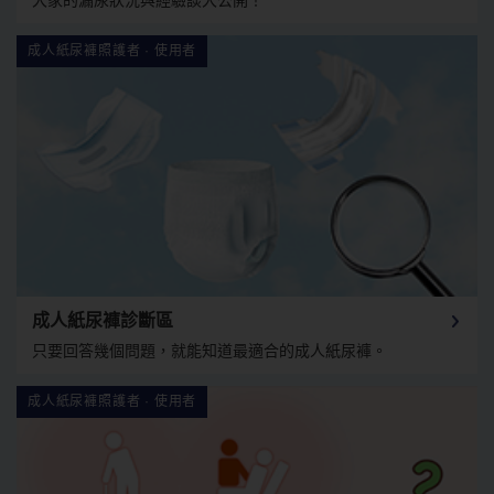
成人紙尿褲診斷區
只要回答幾個問題，就能知道最適合的成人紙尿褲。