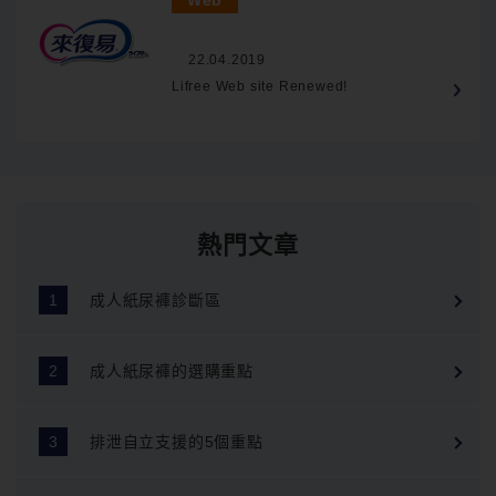
Web
22.04.2019
Lifree Web site Renewed!
熱門文章
成人紙尿褲診斷區
成人紙尿褲的選購重點
排泄自立支援的5個重點