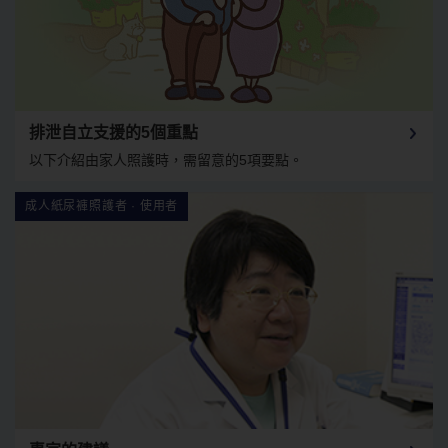
排泄自立支援的5個重點
以下介紹由家人照護時，需留意的5項要點。