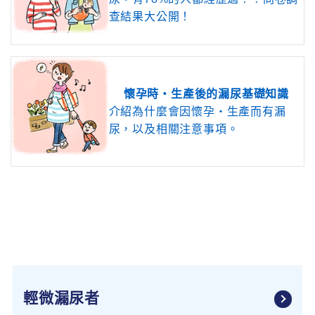
查結果大公開！
懷孕時‧生產後的漏尿基礎知識
介紹為什麼會因懷孕‧生產而有漏
尿，以及相關注意事項。
輕微漏尿者