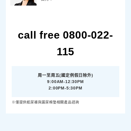
call free 0800-022-
115
周一至周五(國定例假日除外)
9:00AM-12:30PM
2:00PM-5:30PM
※僅提供紙尿褲與漏尿棉墊相關產品諮詢