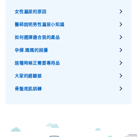
女性漏尿的原因
醫師說明男性漏尿小知識
如何選擇適合我的產品
孕婦.媽媽的困擾
這種時候正需要專用品
大家的經驗談
骨盤底肌訓練